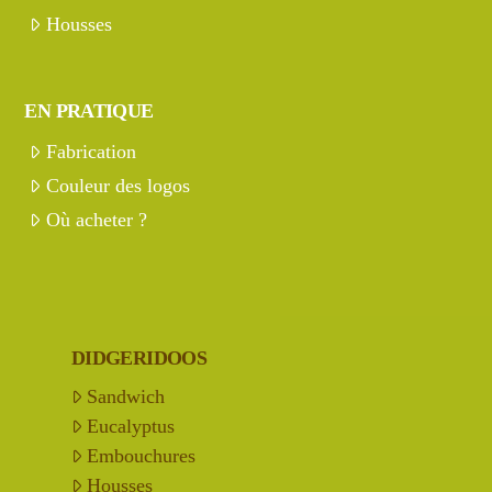
Housses
EN PRATIQUE
Fabrication
Couleur des logos
Où acheter ?
DIDGERIDOOS
Sandwich
Eucalyptus
Embouchures
Housses