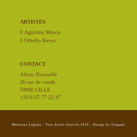
ARTISTES
Agustina Mosca
Othello Ravez
CONTACT
Alexis Rousselle
26 rue de condé
59000 LILLE
+33 6 67 77 22 47
Mentions Légales - Tout droits réservés 2016 - Design by Origami