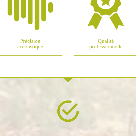
Précision
Qualité
accoustique
professionnelle