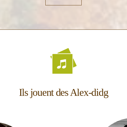
Ils jouent des Alex-didg