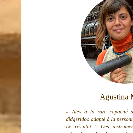
Agustina 
« Alex a la rare capacité d
didgeridoo adapté à la personn
Le résultat ? Des instrument