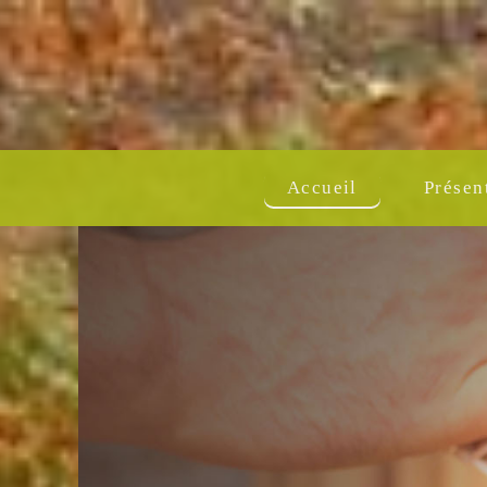
Accueil
Présen