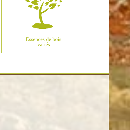
Essences de bois
variés