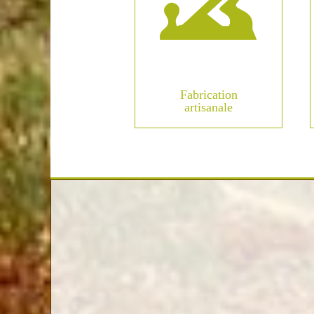
Fabrication
artisanale