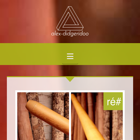
Navigation