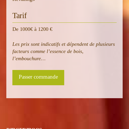
Tarif
De 1000€ à 1200 €
Les prix sont indicatifs et dépendent de plusieurs
facteurs comme l’essence de bois,
l’embouchure…
Passer commande