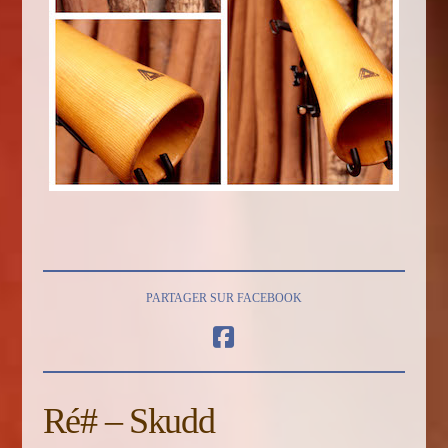
PARTAGER SUR FACEBOOK
Ré# – Skudd