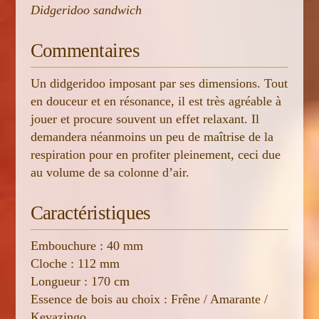
Didgeridoo sandwich
Commentaires
Un didgeridoo imposant par ses dimensions. Tout
en douceur et en résonance, il est très agréable à
jouer et procure souvent un effet relaxant. Il
demandera néanmoins un peu de maîtrise de la
respiration pour en profiter pleinement, ceci due
au volume de sa colonne d’air.
Caractéristiques
Embouchure : 40 mm
Cloche : 112 mm
Longueur : 170 cm
Essence de bois au choix : Frêne / Amarante /
Kevazingo