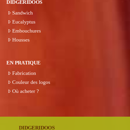
DIDGERIDOOS
Sandwich
Eucalyptus
Embouchures
Housses
EN PRATIQUE
Fabrication
Couleur des logos
Où acheter ?
DIDGERIDOOS