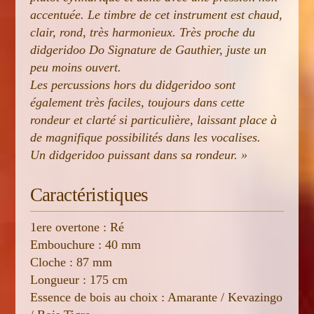
accentuée. Le timbre de cet instrument est chaud,
clair, rond, très harmonieux. Très proche du
didgeridoo Do Signature de Gauthier, juste un
peu moins ouvert.
Les percussions hors du didgeridoo sont
également très faciles, toujours dans cette
rondeur et clarté si particulière, laissant place à
de magnifique possibilités dans les vocalises.
Un didgeridoo puissant dans sa rondeur. »
Caractéristiques
1ere overtone : Ré
Embouchure : 40 mm
Cloche : 87 mm
Longueur : 175 cm
Essence de bois au choix : Amarante / Kevazingo