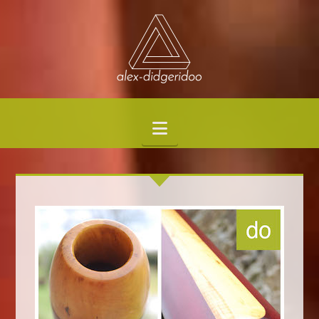
Navigation