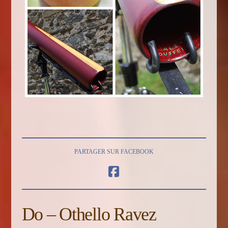
PARTAGER SUR FACEBOOK
Do – Othello Ravez