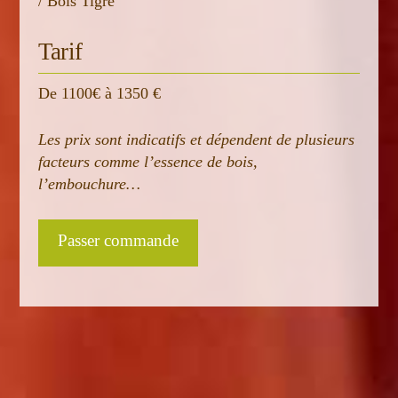
/ Bois Tigre
Tarif
De 1100€ à 1350 €
Les prix sont indicatifs et dépendent de plusieurs
facteurs comme l’essence de bois,
l’embouchure…
Passer commande